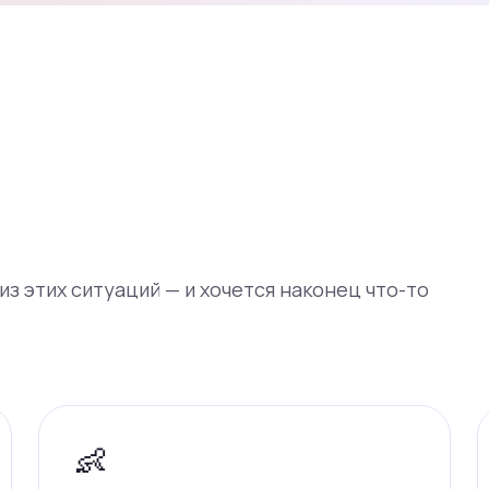
из этих ситуаций — и хочется наконец что-то
👶