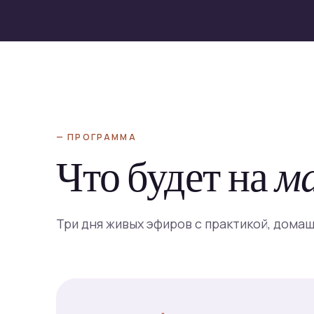
— ПРОГРАММА
Что будет на
м
Три дня живых эфиров с практикой, дома