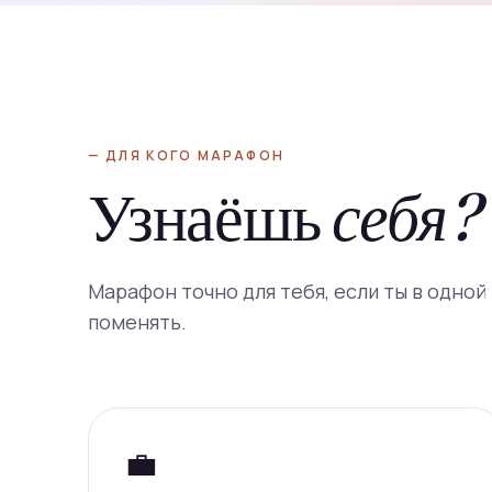
— ДЛЯ КОГО МАРАФОН
Узнаёшь
себя?
Марафон точно для тебя, если ты в одной 
поменять.
💼