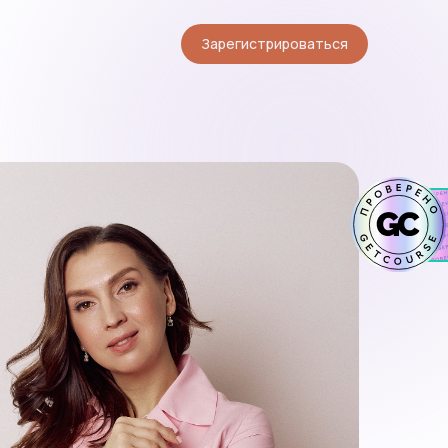
Зарегистрироваться